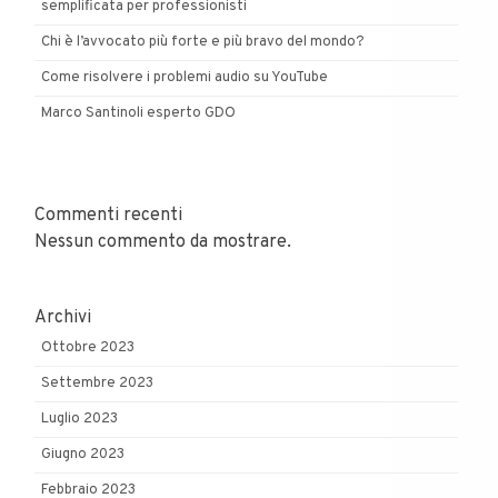
semplificata per professionisti
Chi è l’avvocato più forte e più bravo del mondo?
Come risolvere i problemi audio su YouTube
Marco Santinoli esperto GDO
Commenti recenti
Nessun commento da mostrare.
Archivi
Ottobre 2023
Settembre 2023
Luglio 2023
Giugno 2023
Febbraio 2023