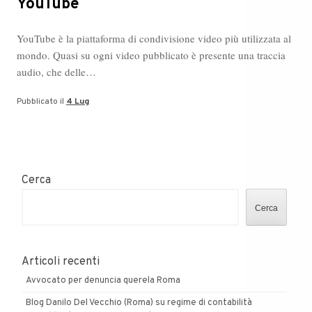
YouTube
YouTube è la piattaforma di condivisione video più utilizzata al
mondo. Quasi su ogni video pubblicato è presente una traccia
audio, che delle…
Pubblicato il
4 Lug
Cerca
Cerca
Articoli recenti
Avvocato per denuncia querela Roma
Blog Danilo Del Vecchio (Roma) su regime di contabilità