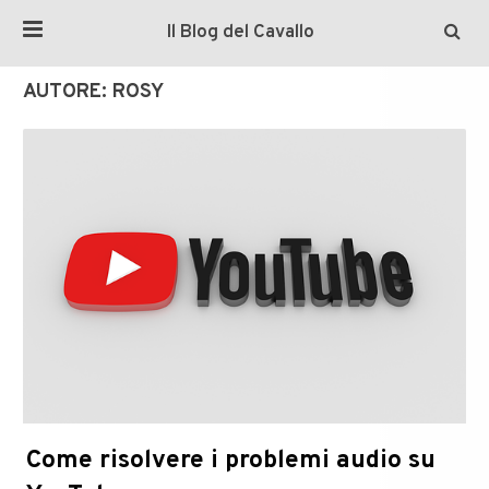
Il Blog del Cavallo
AUTORE:
ROSY
Come risolvere i problemi audio su