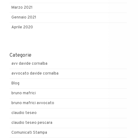
Marzo 2021
Gennaio 2021
Aprile 2020
Categorie
avv davide cornalba
avvocato davide cornalba
Blog
bruno mafrici
bruno mafrici avvocato
claudio teseo
claudio teseo pescara
Comunicati Stampa