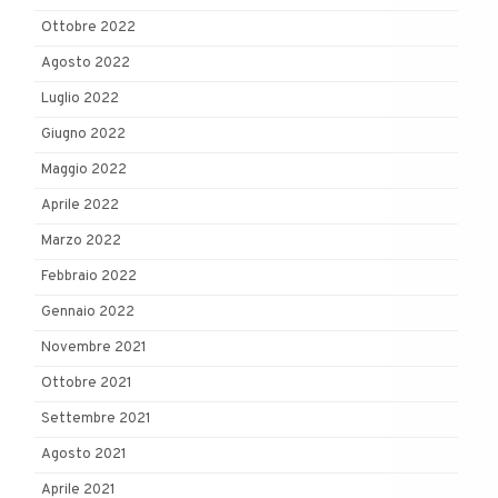
Ottobre 2022
Agosto 2022
Luglio 2022
Giugno 2022
Maggio 2022
Aprile 2022
Marzo 2022
Febbraio 2022
Gennaio 2022
Novembre 2021
Ottobre 2021
Settembre 2021
Agosto 2021
Aprile 2021