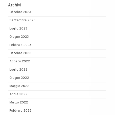
Archivi
Ottobre 2023
Settembre 2023
Luglio 2023
Giugno 2023
Febbraio 2023
Ottobre 2022
Agosto 2022
Luglio 2022
Giugno 2022
Maggio 2022
Aprile 2022
Marzo 2022
Febbraio 2022