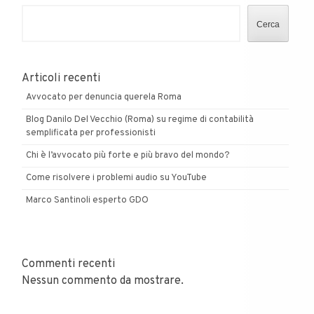
Cerca
Articoli recenti
Avvocato per denuncia querela Roma
Blog Danilo Del Vecchio (Roma) su regime di contabilità
semplificata per professionisti
Chi è l’avvocato più forte e più bravo del mondo?
Come risolvere i problemi audio su YouTube
Marco Santinoli esperto GDO
Commenti recenti
Nessun commento da mostrare.