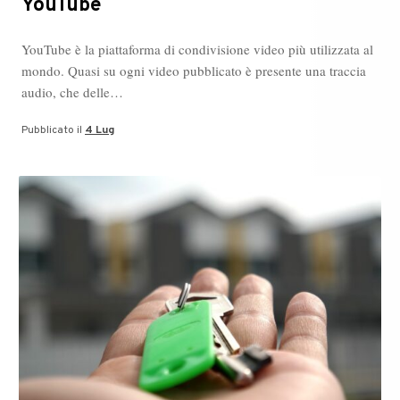
YouTube
YouTube è la piattaforma di condivisione video più utilizzata al
mondo. Quasi su ogni video pubblicato è presente una traccia
audio, che delle…
Pubblicato il
4 Lug