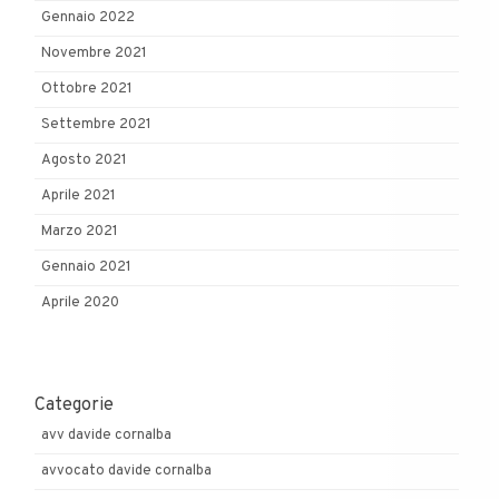
Gennaio 2022
Novembre 2021
Ottobre 2021
Settembre 2021
Agosto 2021
Aprile 2021
Marzo 2021
Gennaio 2021
Aprile 2020
Categorie
avv davide cornalba
avvocato davide cornalba