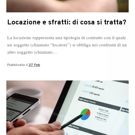
Locazione e sfratti: di cosa si tratta?
La locazione rappresenta una tipologia di contratto con il quale
un soggetto (chiamato “locatore”) si obbliga nei confronti di un
altro soggetto (chiamato…
Pubblicato il
27 Feb