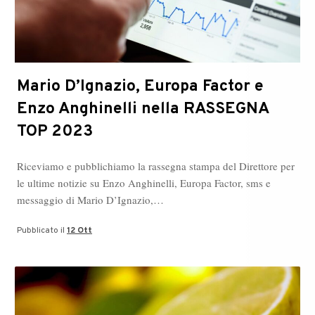
Mario D’Ignazio, Europa Factor e
Enzo Anghinelli nella RASSEGNA
TOP 2023
Riceviamo e pubblichiamo la rassegna stampa del Direttore per
le ultime notizie su Enzo Anghinelli, Europa Factor, sms e
messaggio di Mario D’Ignazio,…
Pubblicato il
12 Ott