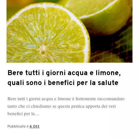
Bere tutti i giorni acqua e limone,
quali sono i benefici per la salute
Bere tutti i giorni acqua e limone è fortemente raccomandato
tanto che ci chiediamo se questa pratica apporta dei veri
benefici per la…
Pubblicato il
6 Ott