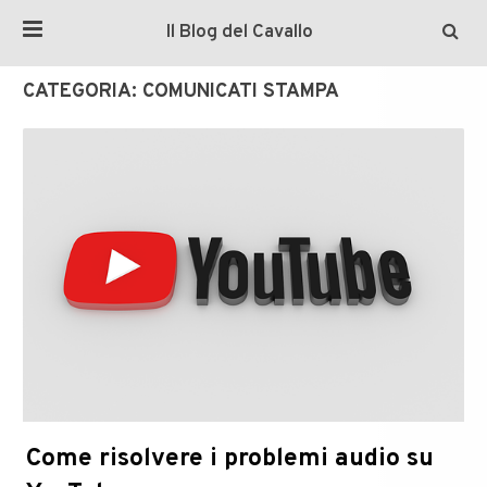
Il Blog del Cavallo
CATEGORIA:
COMUNICATI STAMPA
Come risolvere i problemi audio su