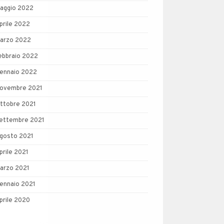
aggio 2022
prile 2022
arzo 2022
ebbraio 2022
ennaio 2022
ovembre 2021
ttobre 2021
ettembre 2021
gosto 2021
prile 2021
arzo 2021
ennaio 2021
prile 2020