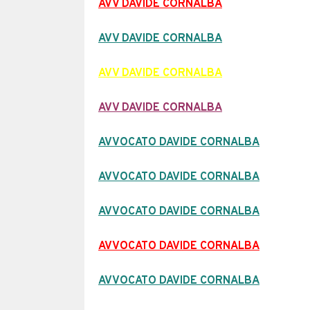
AVV DAVIDE CORNALBA
AVV DAVIDE CORNALBA
AVV DAVIDE CORNALBA
AVV DAVIDE CORNALBA
AVVOCATO DAVIDE CORNALBA
AVVOCATO DAVIDE CORNALBA
AVVOCATO DAVIDE CORNALBA
AVVOCATO DAVIDE CORNALBA
AVVOCATO DAVIDE CORNALBA