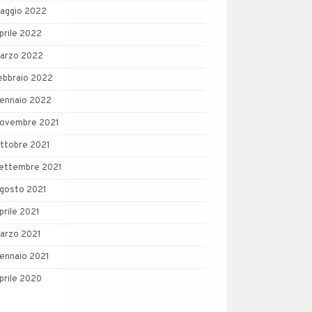
aggio 2022
prile 2022
arzo 2022
ebbraio 2022
ennaio 2022
ovembre 2021
ttobre 2021
ettembre 2021
gosto 2021
prile 2021
arzo 2021
ennaio 2021
prile 2020