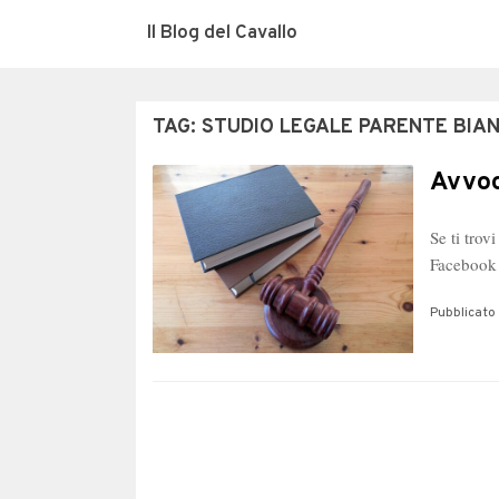
Il Blog del Cavallo
TAG:
STUDIO LEGALE PARENTE BIAN
Avvoc
Se ti trov
Facebook 
Pubblicato 