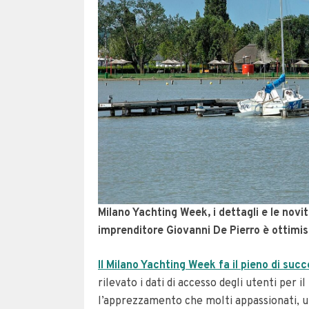
Milano Yachting Week, i dettagli e le novit
imprenditore Giovanni De Pierro è ottimis
Il Milano Yachting Week fa il pieno di suc
rilevato i dati di accesso degli utenti per 
l’apprezzamento che molti appassionati, ut