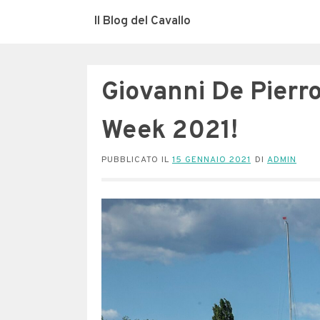
Il Blog del Cavallo
Giovanni De Pierro
Week 2021!
PUBBLICATO IL
15 GENNAIO 2021
DI
ADMIN