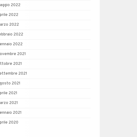
aggio 2022
prile 2022
arzo 2022
ebbraio 2022
ennaio 2022
ovembre 2021
ttobre 2021
ettembre 2021
gosto 2021
prile 2021
arzo 2021
ennaio 2021
prile 2020