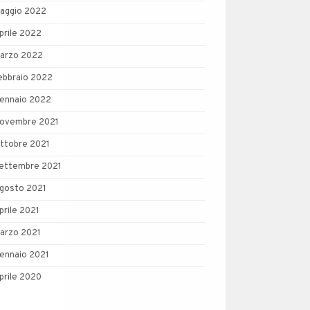
aggio 2022
prile 2022
arzo 2022
ebbraio 2022
ennaio 2022
ovembre 2021
ttobre 2021
ettembre 2021
gosto 2021
prile 2021
arzo 2021
ennaio 2021
prile 2020