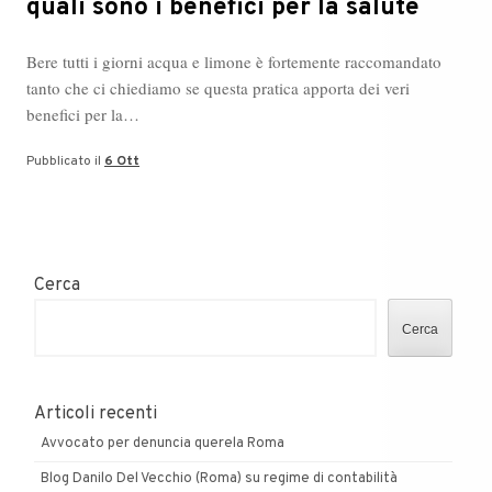
quali sono i benefici per la salute
Bere tutti i giorni acqua e limone è fortemente raccomandato
tanto che ci chiediamo se questa pratica apporta dei veri
benefici per la…
Pubblicato il
6 Ott
Cerca
Cerca
Articoli recenti
Avvocato per denuncia querela Roma
Blog Danilo Del Vecchio (Roma) su regime di contabilità