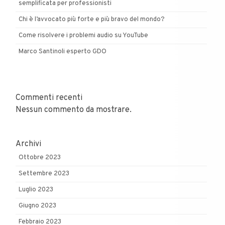
semplificata per professionisti
Chi è l’avvocato più forte e più bravo del mondo?
Come risolvere i problemi audio su YouTube
Marco Santinoli esperto GDO
Commenti recenti
Nessun commento da mostrare.
Archivi
Ottobre 2023
Settembre 2023
Luglio 2023
Giugno 2023
Febbraio 2023