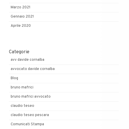
Marzo 2021
Gennaio 2021
Aprile 2020
Categorie
avv davide cornalba
avvocato davide cornalba
Blog
bruno mafrici
bruno mafrici avvocato
claudio teseo
claudio teseo pescara
Comunicati Stampa