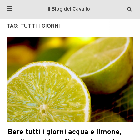
Il Blog del Cavallo
TAG:
TUTTI I GIORNI
Bere tutti i giorni acqua e limone,