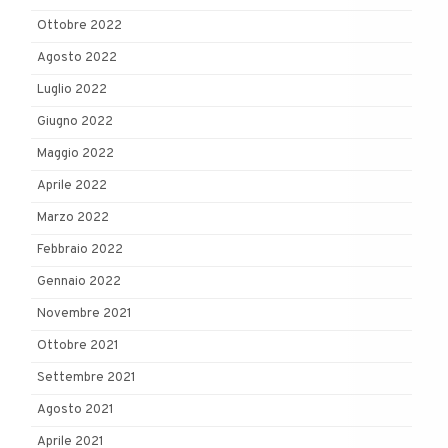
Ottobre 2022
Agosto 2022
Luglio 2022
Giugno 2022
Maggio 2022
Aprile 2022
Marzo 2022
Febbraio 2022
Gennaio 2022
Novembre 2021
Ottobre 2021
Settembre 2021
Agosto 2021
Aprile 2021